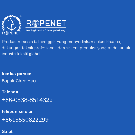
Produsen mesin tali canggih yang menyediakan solusi khusus,
dukungan teknik profesional, dan sistem produksi yang andal untuk
industri tekstil global.
kontak person
Bapak Chen Hao
Telepon
+86-0538-8514322
telepon selular
+8615550822299
Surat