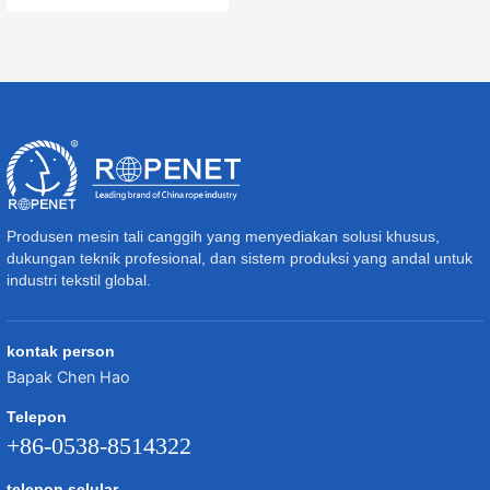
Produsen mesin tali canggih yang menyediakan solusi khusus,
dukungan teknik profesional, dan sistem produksi yang andal untuk
industri tekstil global.
kontak person
Bapak Chen Hao
Telepon
+86-0538-8514322
telepon selular