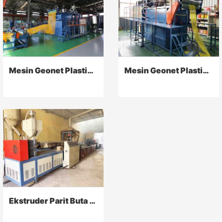
Mesin Geonet Plastik 3D
Mesin Geonet Plastik 3D
Ekstruder Parit Buta Plastik